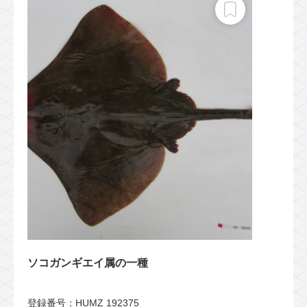
ソコガンギエイ属の一種
登録番号：HUMZ 192375