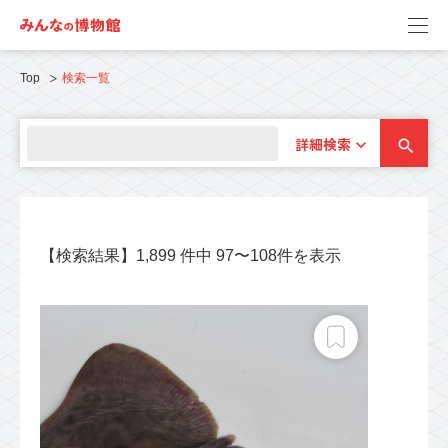
Top
検索一覧
詳細検索
【検索結果】1,899 件中 97〜108件を表示