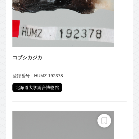
コブシカジカ
登録番号：HUMZ 192378
北海道大学総合博物館