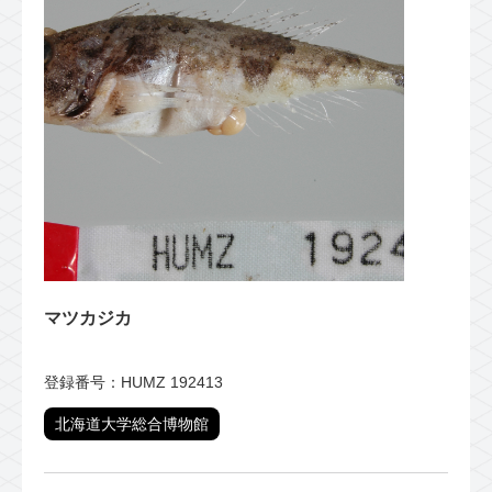
マツカジカ
登録番号：HUMZ 192413
北海道大学総合博物館