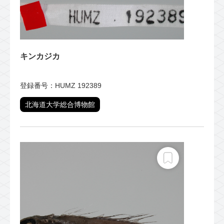
キンカジカ
登録番号：HUMZ 192389
北海道大学総合博物館