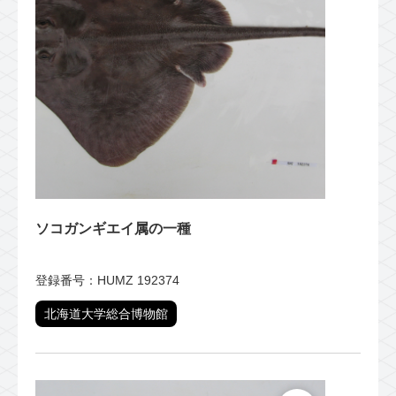
ソコガンギエイ属の一種
登録番号：HUMZ 192374
北海道大学総合博物館