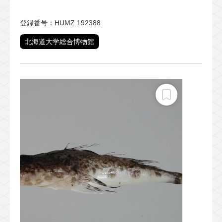
登録番号：HUMZ 192388
北海道大学総合博物館