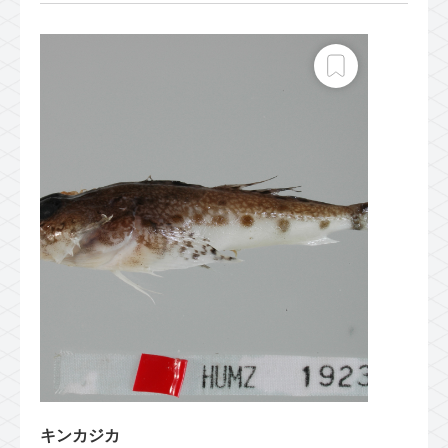
キンカジカ