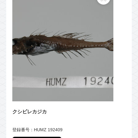
クシビレカジカ
登録番号：HUMZ 192409