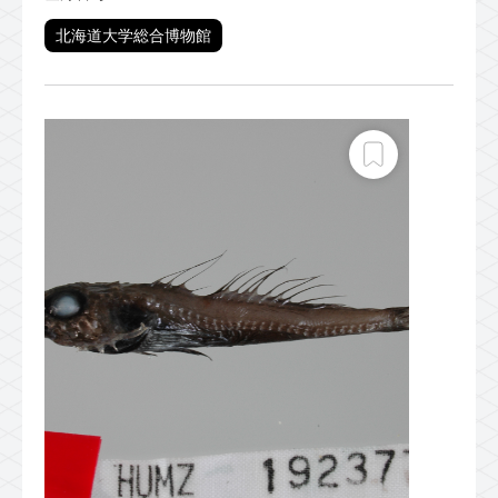
北海道大学総合博物館