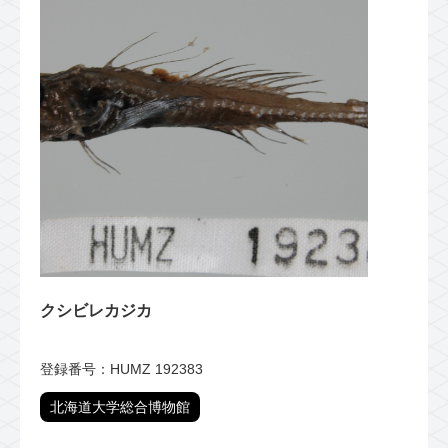
クシビレカジカ
登録番号：HUMZ 192383
北海道大学総合博物館