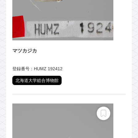
マツカジカ
登録番号：HUMZ 192412
北海道大学総合博物館