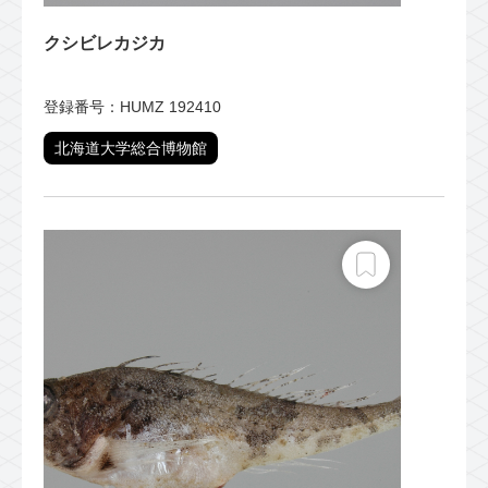
クシビレカジカ
登録番号：HUMZ 192410
北海道大学総合博物館