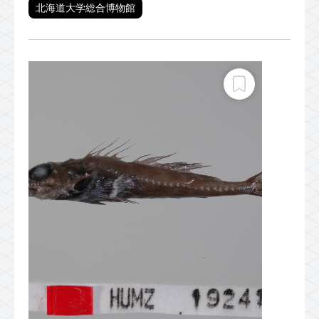
北海道大学総合博物館