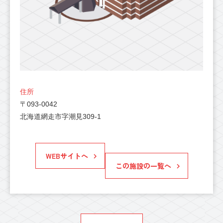
住所
〒093-0042
北海道網走市字潮見309-1
WEBサイトへ
この施設の一覧へ