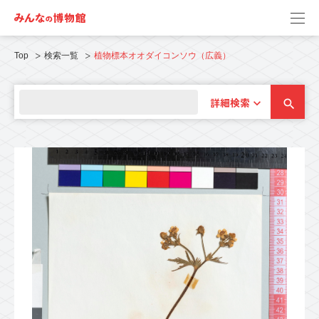
Top
検索一覧
植物標本オオダイコンソウ（広義）
詳細検索