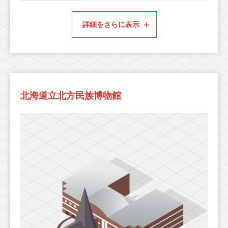
詳細をさらに表示
北海道立北方民族博物館