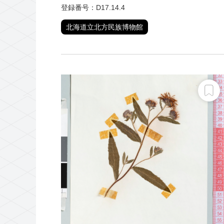
登録番号：D17.14.4
北海道立北方民族博物館