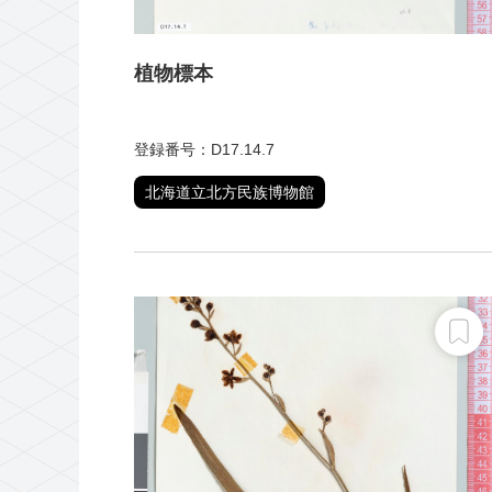
植物標本
登録番号：D17.14.7
北海道立北方民族博物館