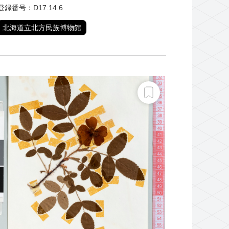
登録番号：D17.14.6
北海道立北方民族博物館