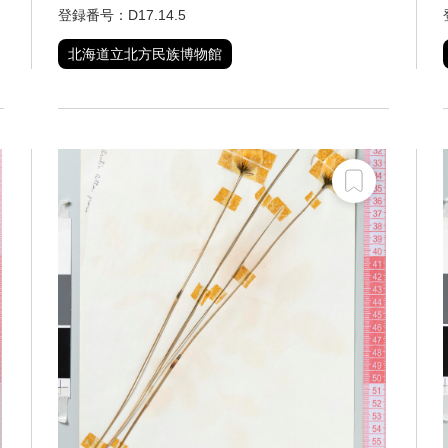
登録番号：D17.14.5
北海道立北方民族博物館