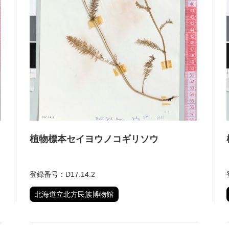
植物標本セイヨウノコギリソウ
登録番号：D17.14.2
北海道立北方民族博物館