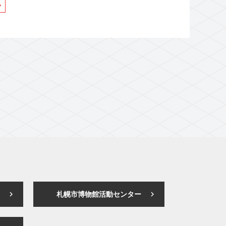
札幌市博物館活動センター