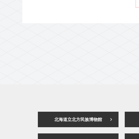
北海道立北方民族博物館