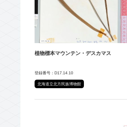
植物標本マウンテン・デスカマス
登録番号：D17.14.10
北海道立北方民族博物館