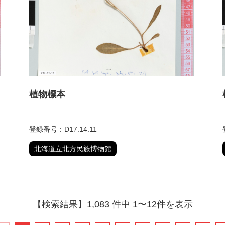
植物標本
登録番号：D17.14.11
北海道立北方民族博物館
【検索結果】1,083 件中 1〜12件を表示