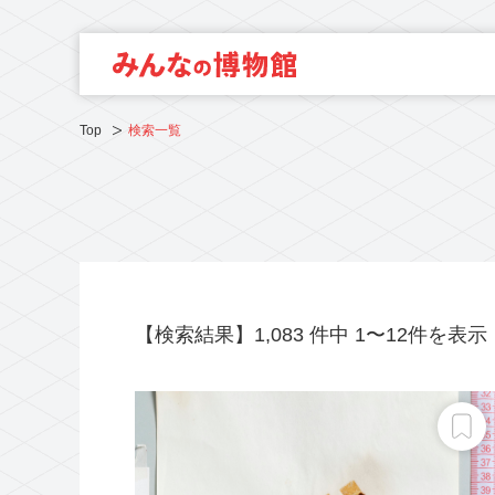
Top
検索一覧
【検索結果】1,083 件中 1〜12件を表示