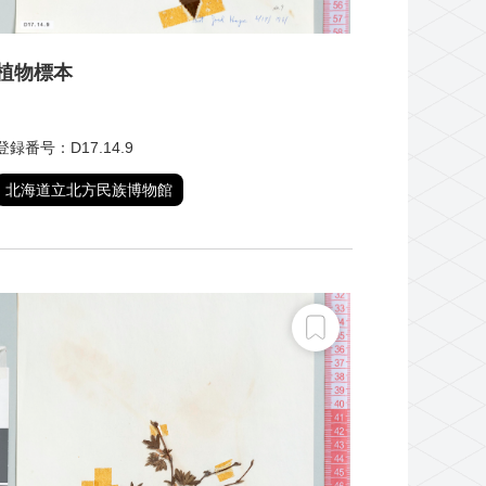
植物標本
登録番号：D17.14.9
北海道立北方民族博物館