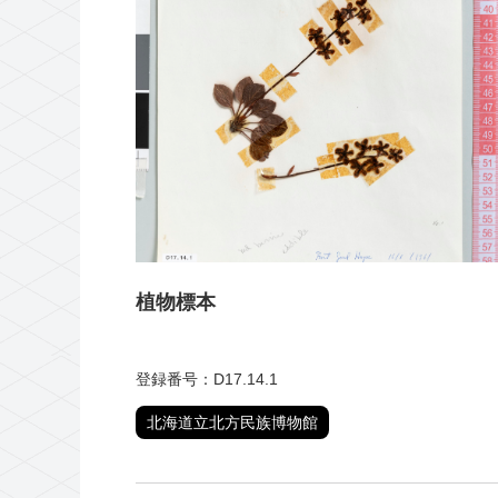
植物標本
登録番号：D17.14.1
北海道立北方民族博物館