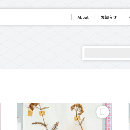
About
お知らせ