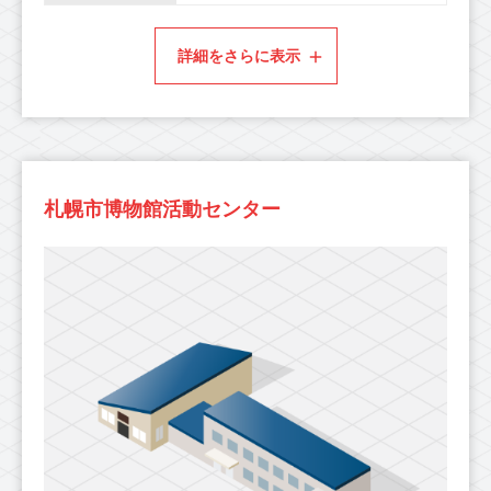
詳細をさらに表示
札幌市博物館活動センター