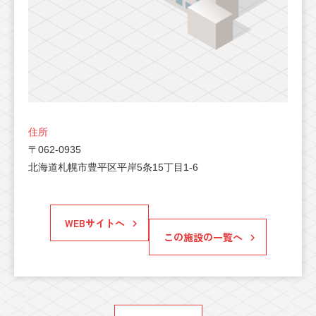
住所
〒062-0935
北海道札幌市豊平区平岸5条15丁目1-6
WEBサイトへ
この施設の一覧へ