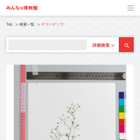
Top
検索一覧
ヤマハナソウ
詳細検索