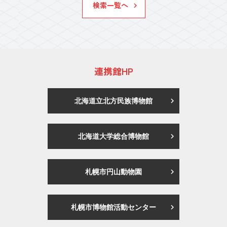
検索一覧へ
連携館HP
北海道立北方民族博物館
北海道大学総合博物館
札幌市円山動物園
札幌市博物館活動センター