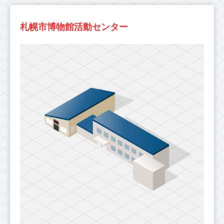
札幌市博物館活動センター