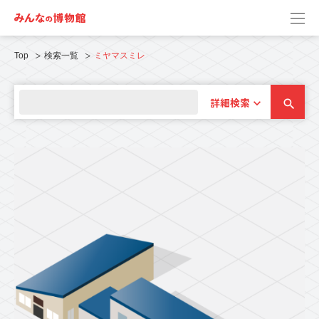
Top
検索一覧
ミヤマスミレ
詳細検索