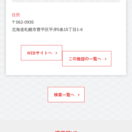
住所
〒062-0935
北海道札幌市豊平区平岸5条15丁目1-6
WEBサイトへ
この施設の一覧へ
検索一覧へ