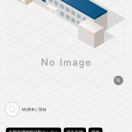
My標本に登録