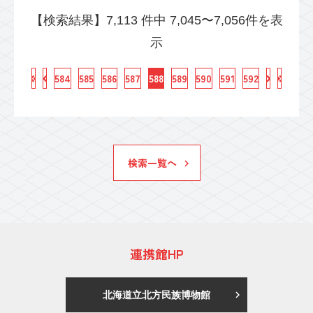
【検索結果】7,113 件中 7,045〜7,056件を表
示
584
585
586
587
588
589
590
591
592
検索一覧へ
連携館HP
北海道立北方民族博物館