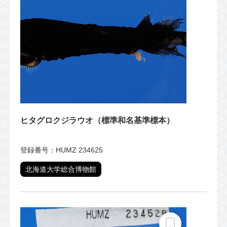
ヒタグロクジラウオ（標準和名基準標本）
登録番号：HUMZ 234625
北海道大学総合博物館