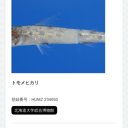
トモメヒカリ
登録番号：HUMZ 234650
北海道大学総合博物館