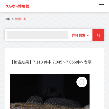
Top
検索一覧
詳細検索
【検索結果】7,113 件中 7,045〜7,056件を表示