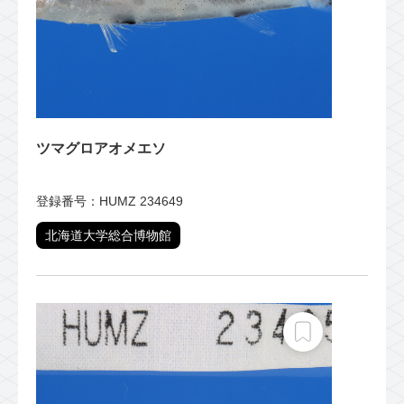
ツマグロアオメエソ
登録番号：HUMZ 234649
北海道大学総合博物館