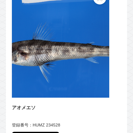
アオメエソ
登録番号：HUMZ 234528