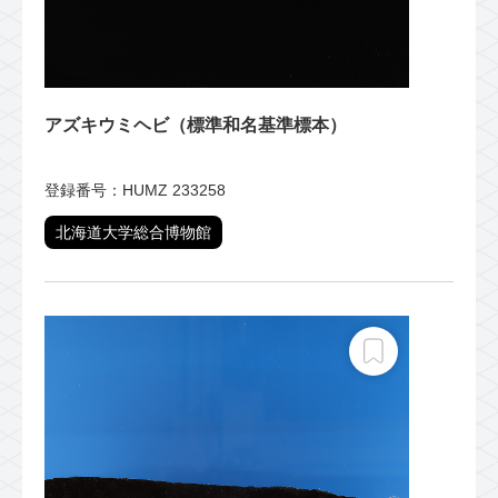
アズキウミヘビ（標準和名基準標本）
登録番号：HUMZ 233258
北海道大学総合博物館