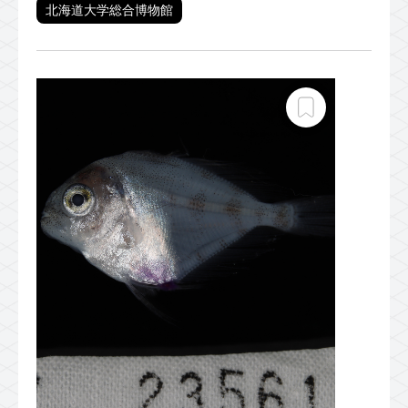
北海道大学総合博物館