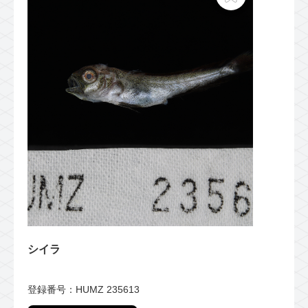
シイラ
登録番号：HUMZ 235613