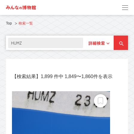
Top
検索一覧
詳細検索
【検索結果】1,899 件中 1,849〜1,860件を表示