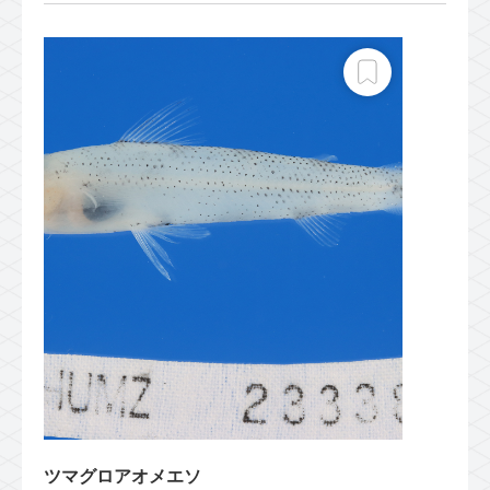
ツマグロアオメエソ