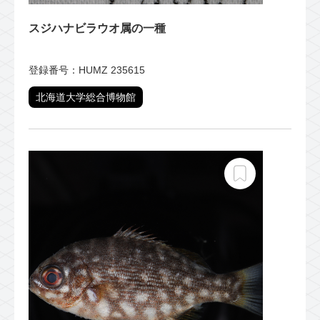
スジハナビラウオ属の一種
登録番号：HUMZ 235615
北海道大学総合博物館