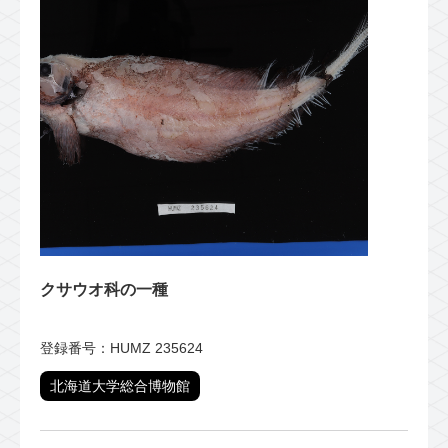
クサウオ科の一種
登録番号：HUMZ 235624
北海道大学総合博物館