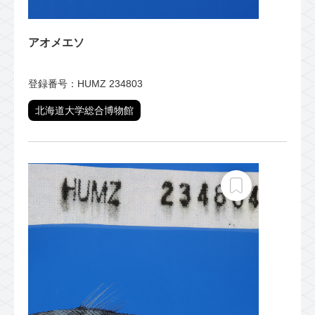
アオメエソ
登録番号：HUMZ 234803
北海道大学総合博物館