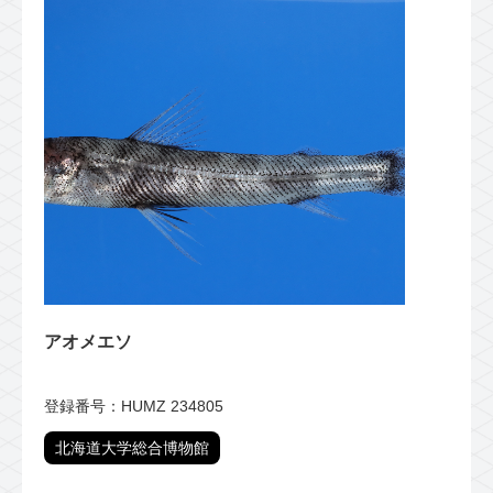
アオメエソ
登録番号：HUMZ 234805
北海道大学総合博物館