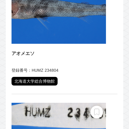
アオメエソ
登録番号：HUMZ 234804
北海道大学総合博物館