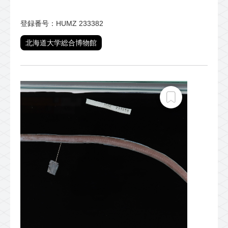
登録番号：HUMZ 233382
北海道大学総合博物館