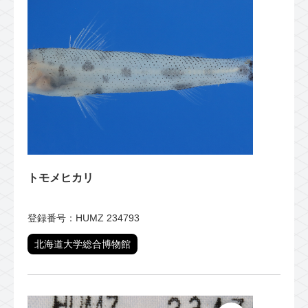
トモメヒカリ
登録番号：HUMZ 234793
北海道大学総合博物館