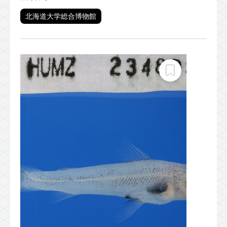
北海道大学総合博物館