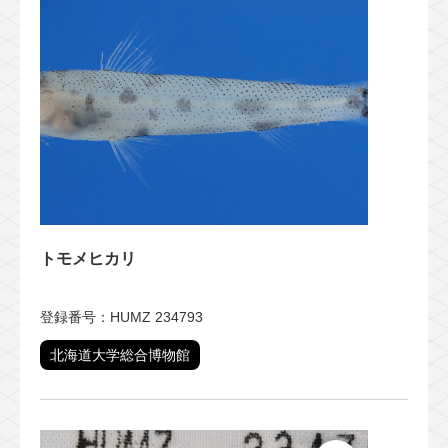
トモメヒカリ
登録番号：HUMZ 234793
北海道大学総合博物館