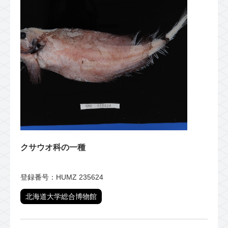
クサウオ科の一種
登録番号：HUMZ 235624
北海道大学総合博物館