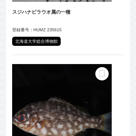
スジハナビラウオ属の一種
登録番号：HUMZ 235615
北海道大学総合博物館