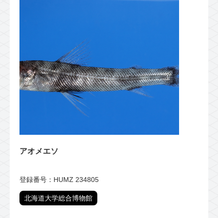
アオメエソ
登録番号：HUMZ 234805
北海道大学総合博物館