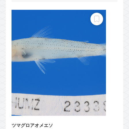
ツマグロアオメエソ