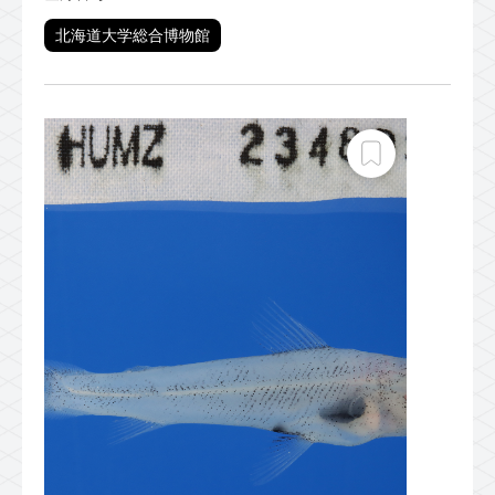
北海道大学総合博物館