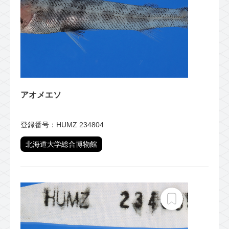
アオメエソ
登録番号：HUMZ 234804
北海道大学総合博物館