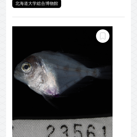
北海道大学総合博物館