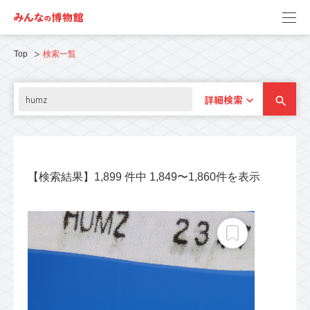
Top
検索一覧
詳細検索
【検索結果】1,899 件中 1,849〜1,860件を表示