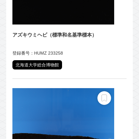
アズキウミヘビ（標準和名基準標本）
登録番号：HUMZ 233258
北海道大学総合博物館