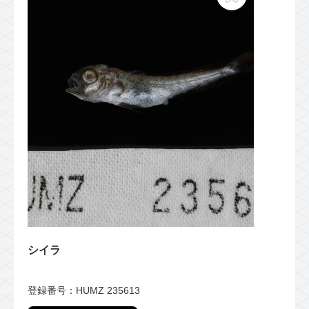
シイラ
登録番号：HUMZ 235613