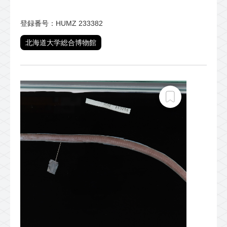
登録番号：HUMZ 233382
北海道大学総合博物館