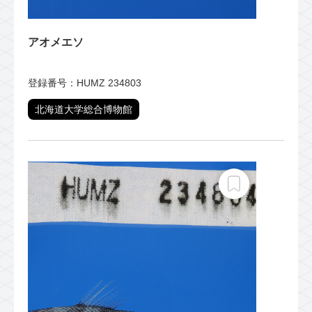
アオメエソ
登録番号：HUMZ 234803
北海道大学総合博物館