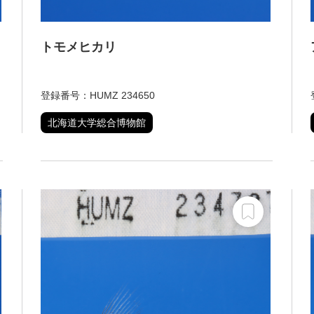
トモメヒカリ
登録番号：HUMZ 234650
北海道大学総合博物館