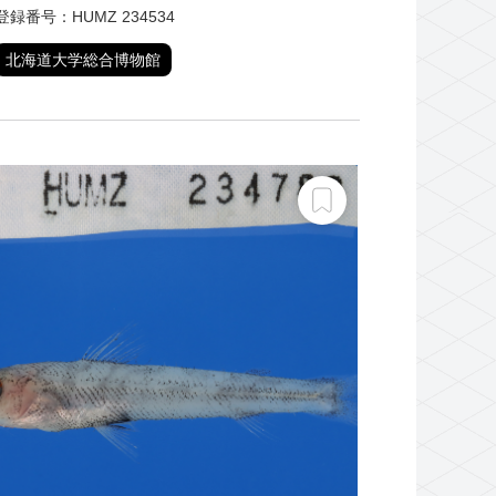
登録番号：HUMZ 234534
北海道大学総合博物館