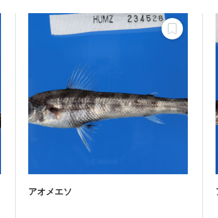
アオメエソ