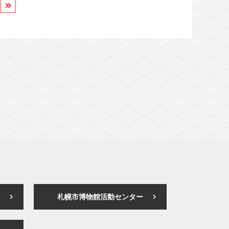
札幌市博物館活動センター