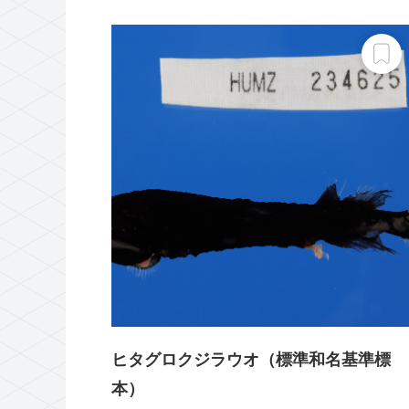
ヒタグロクジラウオ（標準和名基準標
本）