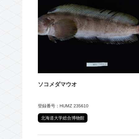
ソコメダマウオ
登録番号：HUMZ 235610
北海道大学総合博物館