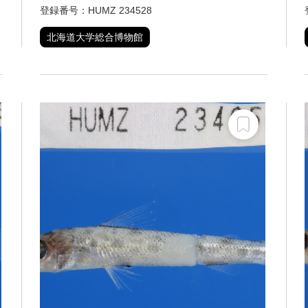
登録番号：HUMZ 234528
北海道大学総合博物館