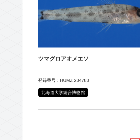
ツマグロアオメエソ
登録番号：HUMZ 234783
北海道大学総合博物館