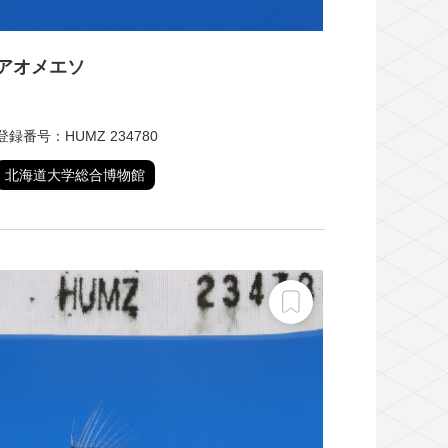
アオメエソ
登録番号：HUMZ 234780
北海道大学総合博物館