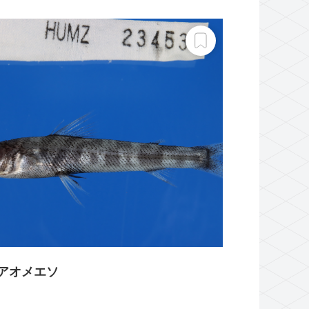
アオメエソ