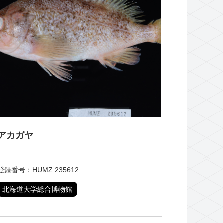
アカガヤ
登録番号：HUMZ 235612
北海道大学総合博物館