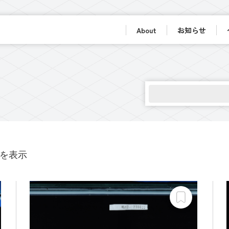
About
お知らせ
6件を表示