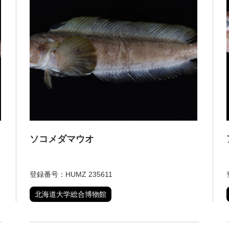
ソコメダマウオ
登録番号：HUMZ 235611
北海道大学総合博物館