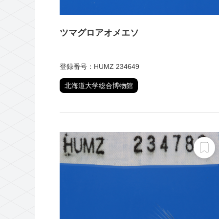
ツマグロアオメエソ
登録番号：HUMZ 234649
北海道大学総合博物館