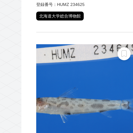
登録番号：HUMZ 234625
北海道大学総合博物館