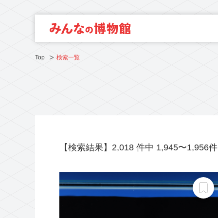
Top
検索一覧
【検索結果】2,018 件中 1,945〜1,95