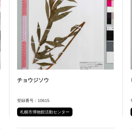
チョウジソウ
登録番号：10615
札幌市博物館活動センター