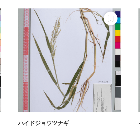
ハイドジョウツナギ