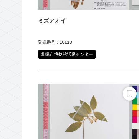
ミズアオイ
登録番号：10118
札幌市博物館活動センター