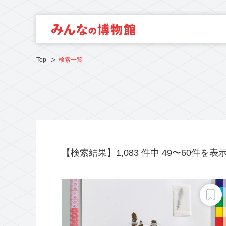
Top
検索一覧
【検索結果】1,083 件中 49〜60件を表