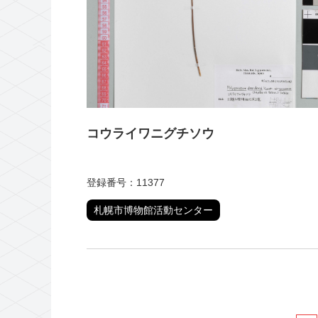
コウライワニグチソウ
登録番号：11377
札幌市博物館活動センター