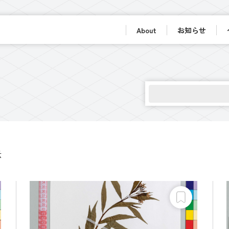
About
お知らせ
示