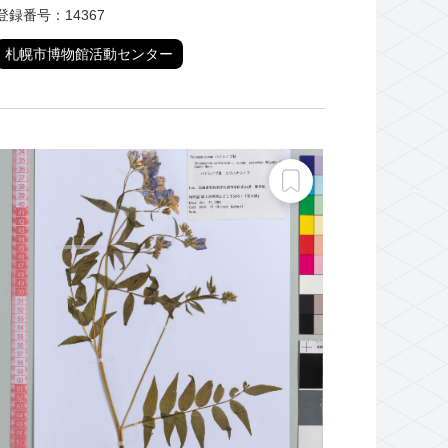
登録番号：14367
札幌市博物館活動センター