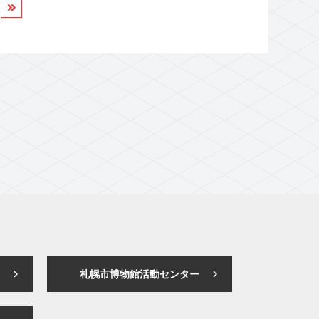
札幌市博物館活動センター