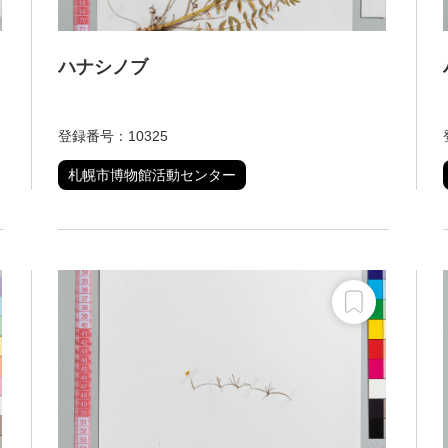
ハナシノブ
登録番号：10325
札幌市博物館活動センター