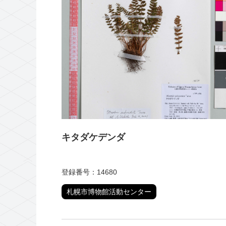
キタダケデンダ
登録番号：14680
札幌市博物館活動センター