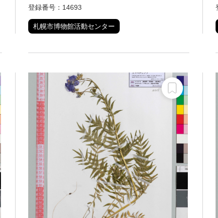
登録番号：14693
札幌市博物館活動センター