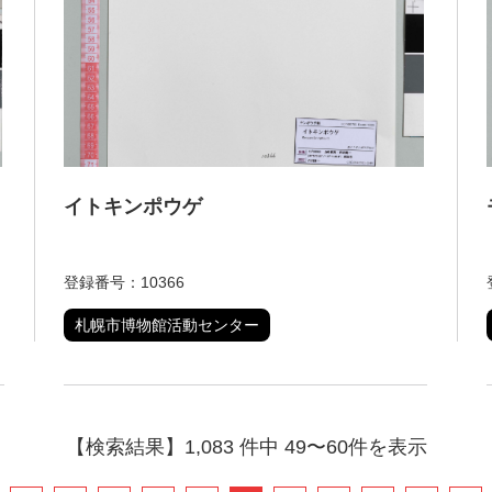
イトキンポウゲ
登録番号：10366
札幌市博物館活動センター
【検索結果】1,083 件中 49〜60件を表示