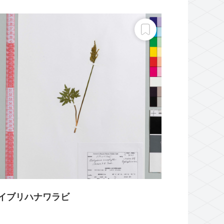
イブリハナワラビ