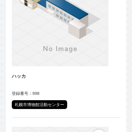
ハッカ
登録番号：998
札幌市博物館活動センター