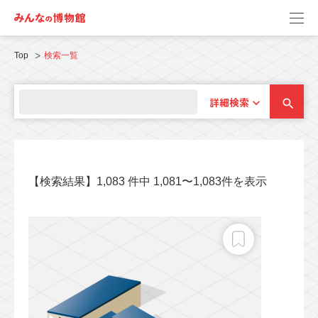
Top
検索一覧
詳細検索
【検索結果】1,083 件中 1,081〜1,083件を表示