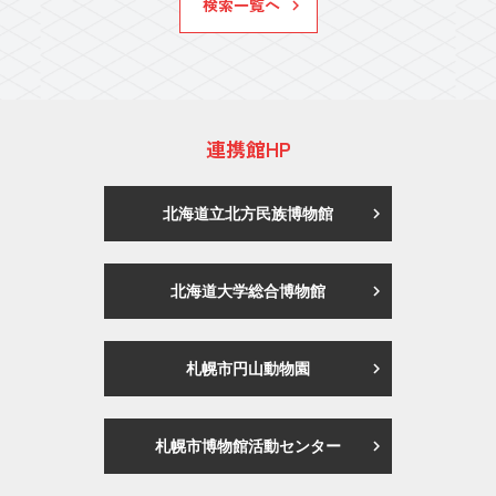
検索一覧へ
連携館HP
北海道立北方民族博物館
北海道大学総合博物館
札幌市円山動物園
札幌市博物館活動センター