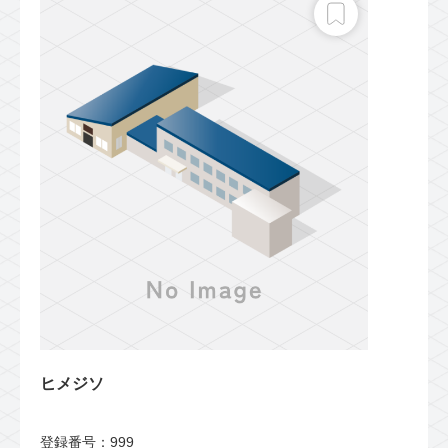
ヒメジソ
登録番号：999