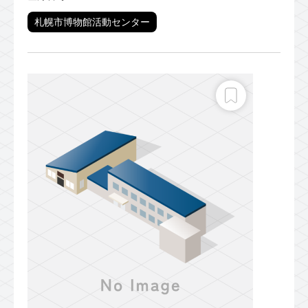
札幌市博物館活動センター