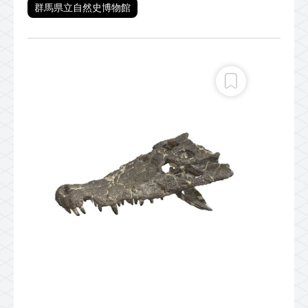
群馬県立自然史博物館