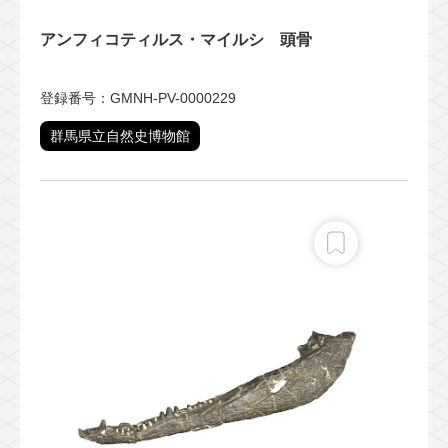
アンフィコティルス・マイルシ 頭骨
登録番号：GMNH-PV-0000229
群馬県立自然史博物館