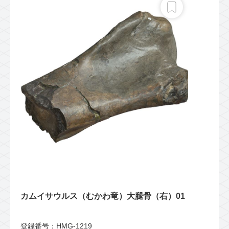
カムイサウルス（むかわ竜）大腿骨（右）01
登録番号：HMG-1219