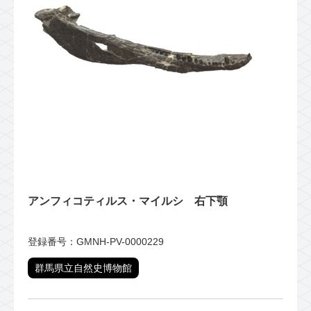
アンフィコティルス・マイルシ 右下顎
登録番号：GMNH-PV-0000229
群馬県立自然史博物館