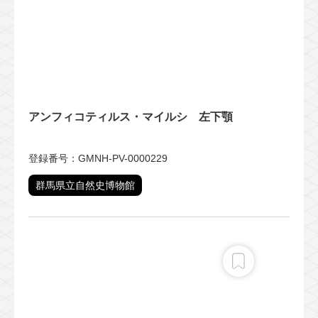
アンフィコティルス・マイルシ 左下顎
登録番号：GMNH-PV-0000229
群馬県立自然史博物館