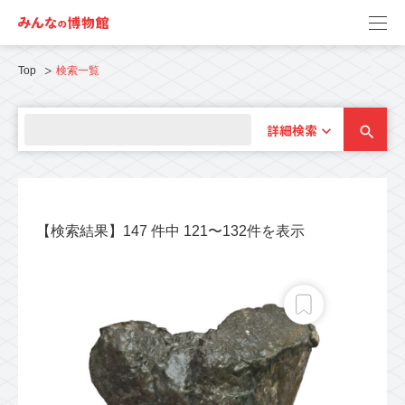
Top
検索一覧
詳細検索
【検索結果】147 件中 121〜132件を表示