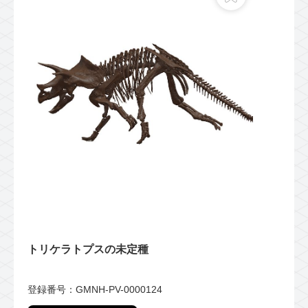
トリケラトプスの未定種
登録番号：GMNH-PV-0000124