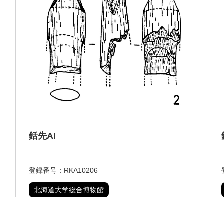
銛先AI
登録番号：RKA10206
北海道大学総合博物館