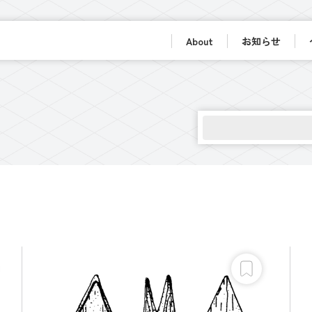
About
お知らせ