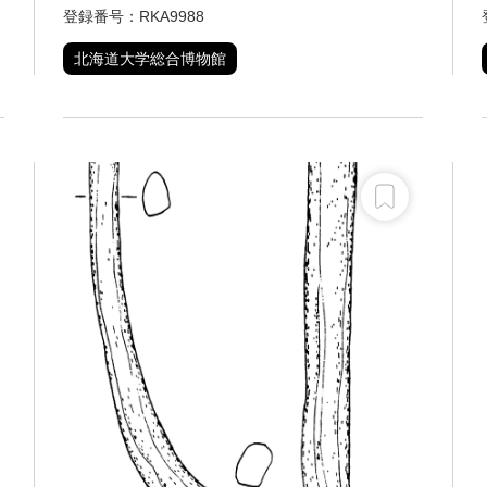
登録番号：RKA9988
北海道大学総合博物館