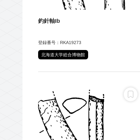
釣針軸Ib
登録番号：RKA19273
北海道大学総合博物館