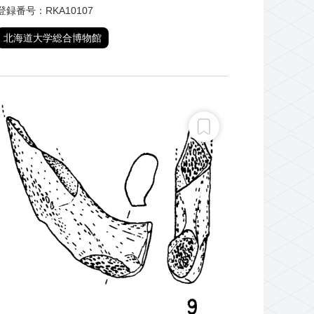
登録番号：RKA10107
北海道大学総合博物館