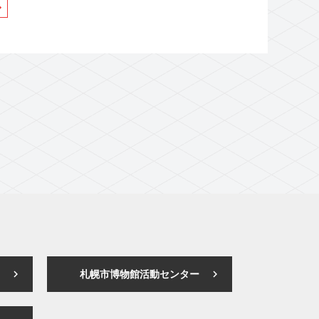
札幌市博物館活動センター