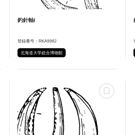
釣針軸I
登録番号：RKA9982
北海道大学総合博物館