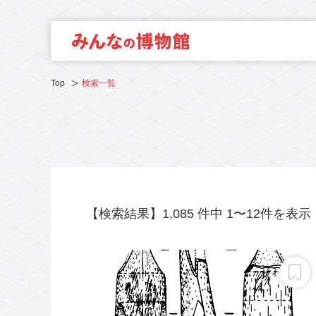
Top
検索一覧
【検索結果】1,085 件中 1〜12件を表示