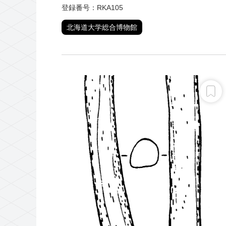
登録番号：RKA105
北海道大学総合博物館