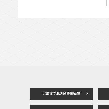
北海道立北方民族博物館