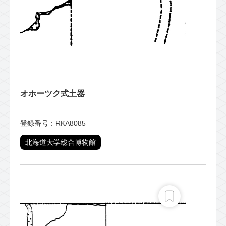
オホーツク式土器
登録番号：RKA8085
北海道大学総合博物館