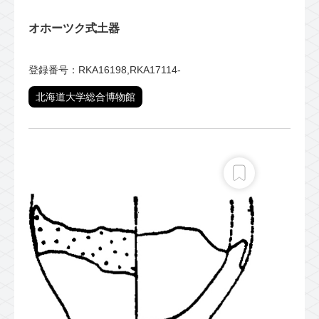
オホーツク式土器
登録番号：RKA16198,RKA17114-
北海道大学総合博物館