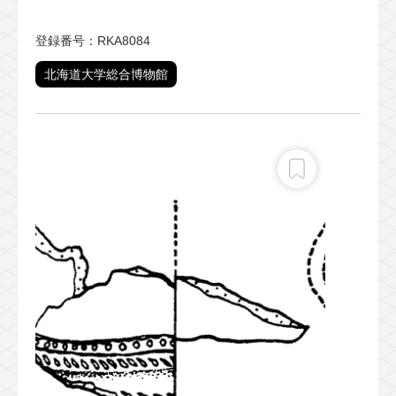
登録番号：RKA8084
北海道大学総合博物館