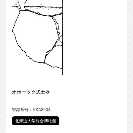
オホーツク式土器
登録番号：RKA3904
北海道大学総合博物館