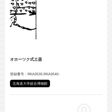
オホーツク式土器
登録番号：RKA3530,RKA3540-
北海道大学総合博物館