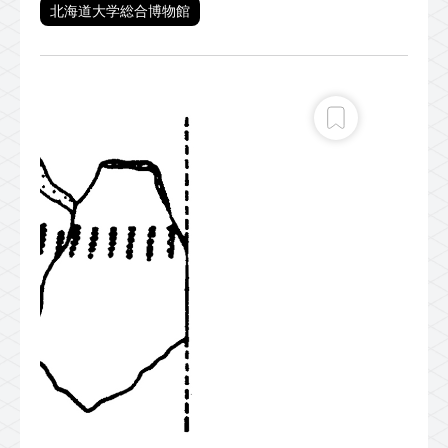
北海道大学総合博物館