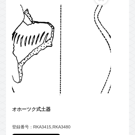
オホーツク式土器
登録番号：RKA3415,RKA3480