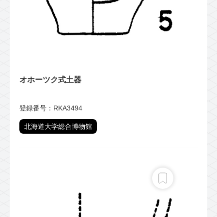
オホーツク式土器
登録番号：RKA3494
北海道大学総合博物館