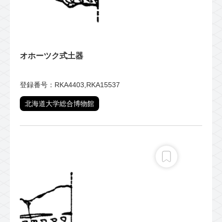
オホーツク式土器
登録番号：RKA4403,RKA15537
北海道大学総合博物館