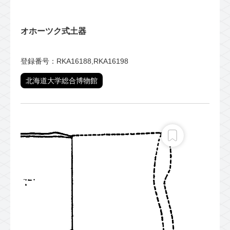
オホーツク式土器
登録番号：RKA16188,RKA16198
北海道大学総合博物館