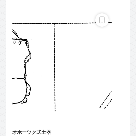
オホーツク式土器