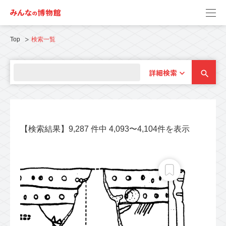
Top
検索一覧
詳細検索
【検索結果】9,287 件中 4,093〜4,104件を表示