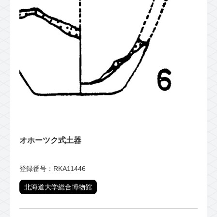
オホーツク式土器
登録番号：RKA11446
北海道大学総合博物館