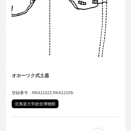
オホーツク式土器
登録番号：RKA11022,RKA12109-
北海道大学総合博物館