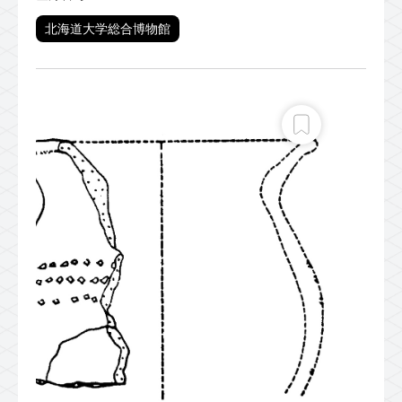
北海道大学総合博物館