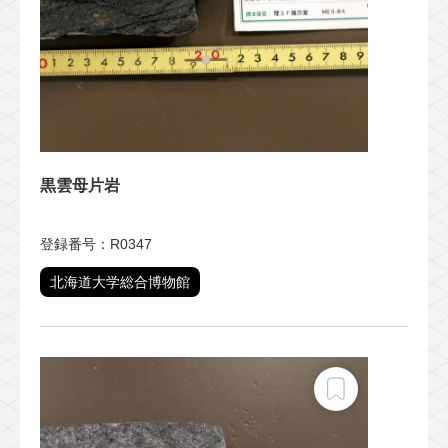
黒雲母片岩
登録番号：R0347
北海道大学総合博物館