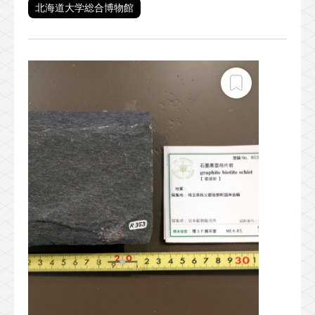
北海道大学総合博物館