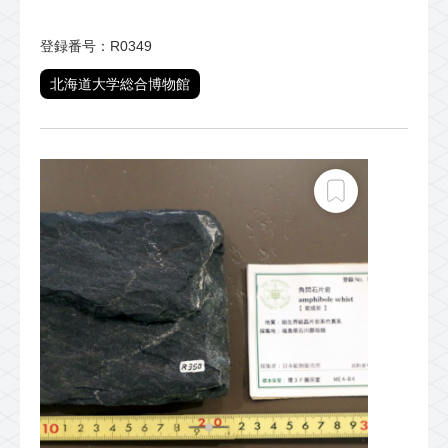
登録番号：R0349
北海道大学総合博物館