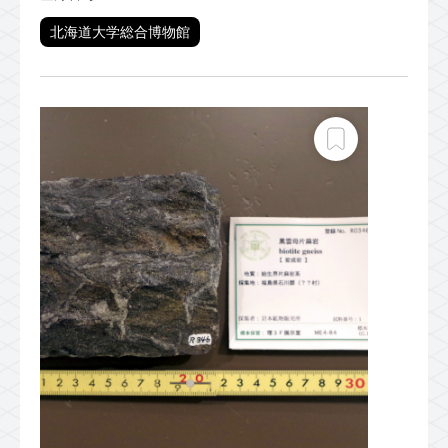
北海道大学総合博物館