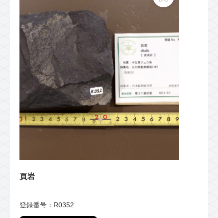
頁岩
登録番号：R0352