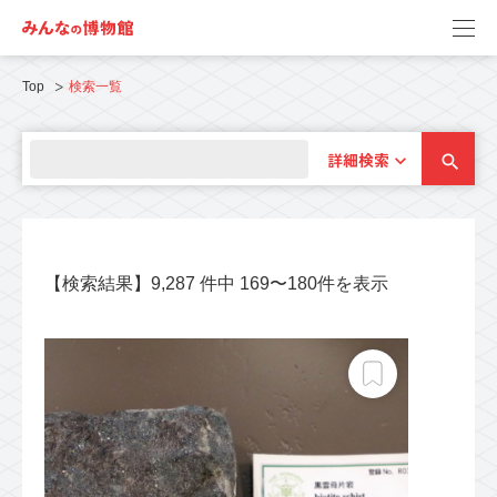
Top
検索一覧
詳細検索
【検索結果】9,287 件中 169〜180件を表示