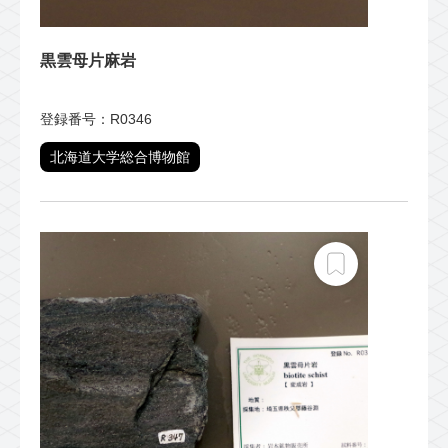
黒雲母片麻岩
登録番号：R0346
北海道大学総合博物館