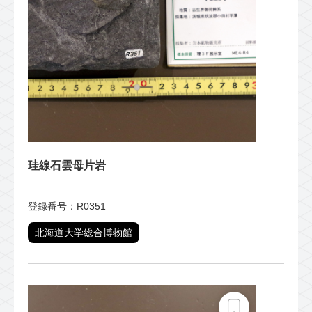
珪線石雲母片岩
登録番号：R0351
北海道大学総合博物館