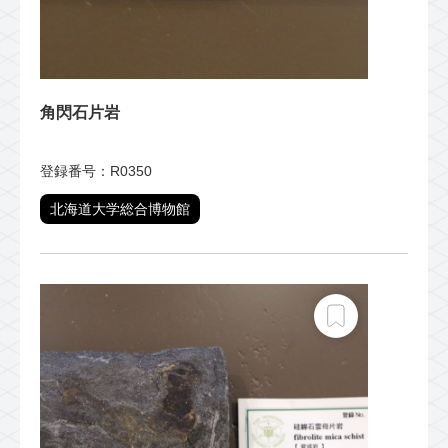
角閃石片岩
登録番号：R0350
北海道大学総合博物館