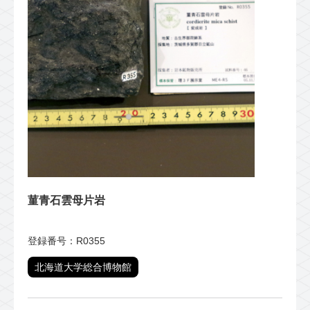
菫青石雲母片岩
登録番号：R0355
北海道大学総合博物館