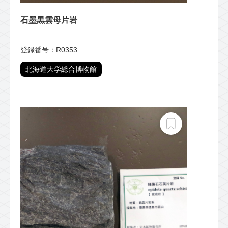
石墨黒雲母片岩
登録番号：R0353
北海道大学総合博物館