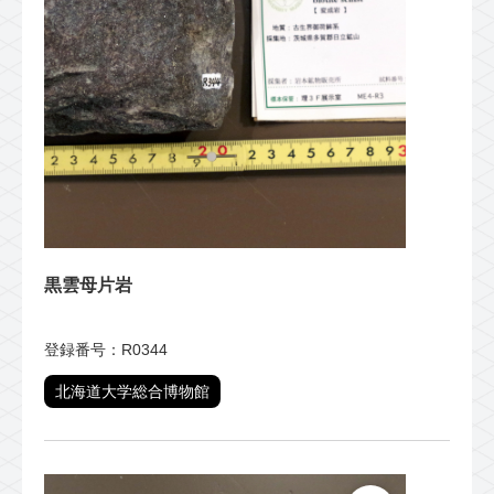
黒雲母片岩
登録番号：R0344
北海道大学総合博物館