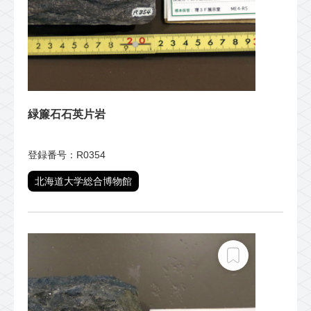
緑簾石石英片岩
登録番号：R0354
北海道大学総合博物館