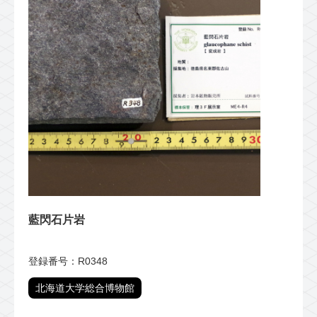
藍閃石片岩
登録番号：R0348
北海道大学総合博物館